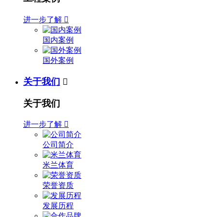
进一步了解

国内案例
国外案例
关于我们

关于我们
进一步了解

公司简介
米兰体育
荣誉资质
发展历程