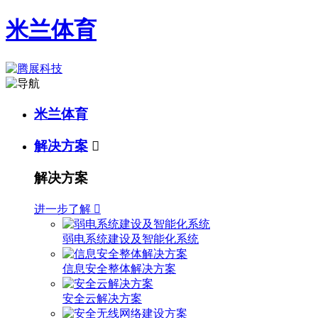
米兰体育
米兰体育
解决方案

解决方案
进一步了解

弱电系统建设及智能化系统
信息安全整体解决方案
安全云解决方案