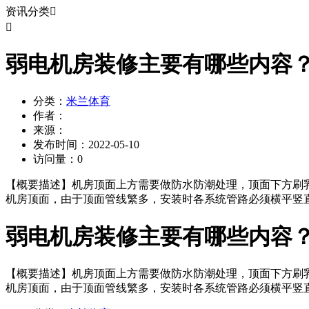
资讯分类


弱电机房装修主要有哪些内容
分类：
米兰体育
作者：
来源：
发布时间：
2022-05-10
访问量：
0
【概要描述】
机房顶面上方需要做防水防潮处理，顶面下方刷
机房顶面，由于顶面管线繁多，安装时各系统管路必须横平竖
弱电机房装修主要有哪些内容
【概要描述】
机房顶面上方需要做防水防潮处理，顶面下方刷
机房顶面，由于顶面管线繁多，安装时各系统管路必须横平竖