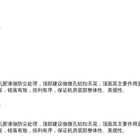
？
乳胶漆做防尘处理，顶部建议做微孔铝扣天花，顶面其主要作用
直，错落有致，排列有序，保证机房底部整体性、美观性。
？
乳胶漆做防尘处理，顶部建议做微孔铝扣天花，顶面其主要作用
直，错落有致，排列有序，保证机房底部整体性、美观性。