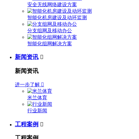
安全无线网络建设方案
智能化机房建设及动环监测
分支组网及移动办公
智能化组网解决方案
新闻资讯

新闻资讯
进一步了解

米兰体育
行业新闻
工程案例

工程案例