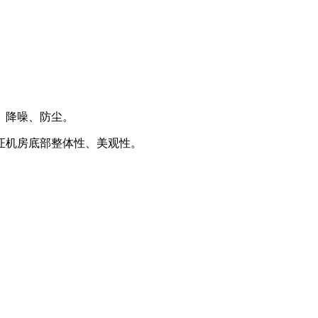
、降噪、防尘。
证机房底部整体性、美观性。