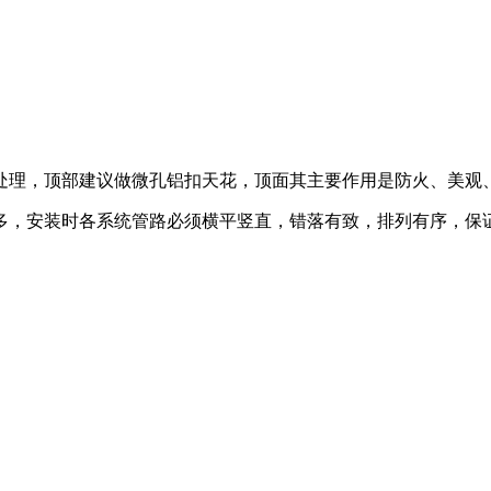
处理，顶部建议做微孔铝扣天花，顶面其主要作用是防火、美观
多，安装时各系统管路必须横平竖直，错落有致，排列有序，保