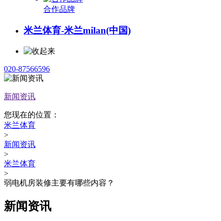
合作品牌
米兰体育-米兰milan(中国)
020-87566596
新闻资讯
您现在的位置：
米兰体育
>
新闻资讯
>
米兰体育
>
弱电机房装修主要有哪些内容？
新闻资讯