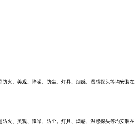
是防火、美观、降噪、防尘。灯具、烟感、温感探头等均安装在
是防火、美观、降噪、防尘。灯具、烟感、温感探头等均安装在