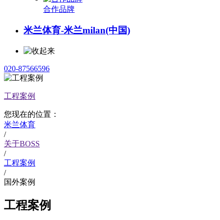
合作品牌
米兰体育-米兰milan(中国)
020-87566596
工程案例
您现在的位置：
米兰体育
/
关于BOSS
/
工程案例
/
国外案例
工程案例