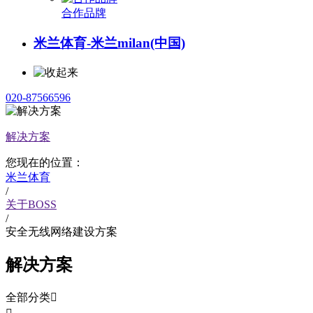
合作品牌
米兰体育-米兰milan(中国)
020-87566596
解决方案
您现在的位置：
米兰体育
/
关于BOSS
/
安全无线网络建设方案
解决方案
全部分类
