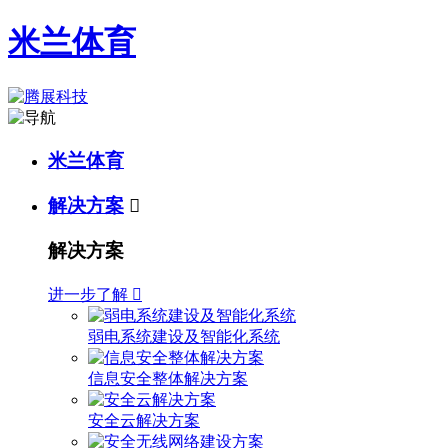
米兰体育
米兰体育
解决方案

解决方案
进一步了解

弱电系统建设及智能化系统
信息安全整体解决方案
安全云解决方案