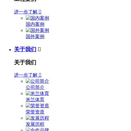
进一步了解

国内案例
国外案例
关于我们

关于我们
进一步了解

公司简介
米兰体育
荣誉资质
发展历程