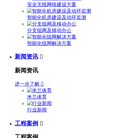
安全无线网络建设方案
智能化机房建设及动环监测
分支组网及移动办公
智能化组网解决方案
新闻资讯

新闻资讯
进一步了解

米兰体育
行业新闻
工程案例

工程案例