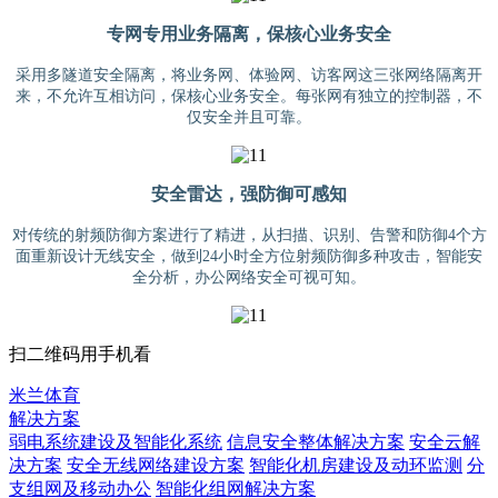
专网专用业务隔离，保核心业务安全
采用多隧道安全隔离，将业务网、体验网、访客网这三张网络隔离开
来，不允许互相访问，保核心业务安全。每张网有独立的控制器，不
仅安全并且可靠。
安全雷达，强防御可感知
对传统的射频防御方案进行了精进，从扫描、识别、告警和防御4个方
面重新设计无线安全，做到24小时全方位射频防御多种攻击，智能安
全分析，办公网络安全可视可知。
扫二维码用手机看
米兰体育
解决方案
弱电系统建设及智能化系统
信息安全整体解决方案
安全云解
决方案
安全无线网络建设方案
智能化机房建设及动环监测
分
支组网及移动办公
智能化组网解决方案