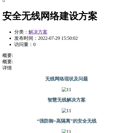

安全无线网络建设方案
分类：
解决方案
发布时间：
2022-07-29 15:50:02
访问量：
0
概要:
概要:
详情
无线网络现状及问题
智慧无线解决方案
“强防御+高隔离”的安全无线