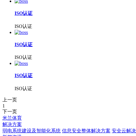
ISO认证
ISO认证
ISO认证
ISO认证
ISO认证
ISO认证
上一页
1
下一页
米兰体育
解决方案
弱电系统建设及智能化系统
信息安全整体解决方案
安全云解决