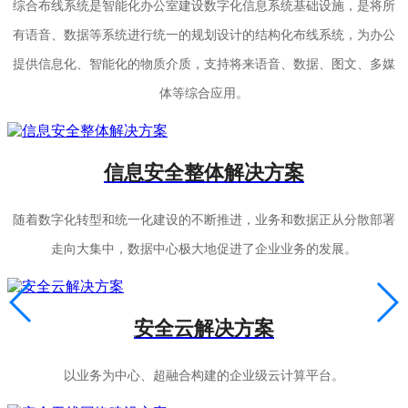
综合布线系统是智能化办公室建设数字化信息系统基础设施，是将所
有语音、数据等系统进行统一的规划设计的结构化布线系统，为办公
提供信息化、智能化的物质介质，支持将来语音、数据、图文、多媒
体等综合应用。
信息安全整体解决方案
随着数字化转型和统一化建设的不断推进，业务和数据正从分散部署
走向大集中，数据中心极大地促进了企业业务的发展。
安全云解决方案
以业务为中心、超融合构建的企业级云计算平台。