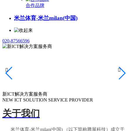
合作品牌
米兰体育-米兰milan(中国)
020-87566596


新ICT解决方案服务商
NEW ICT SOLUTION SERVICE PROVIDER
关于我们
米兰体育-米兰milan(中国) （以下简称腾展科技）成立于