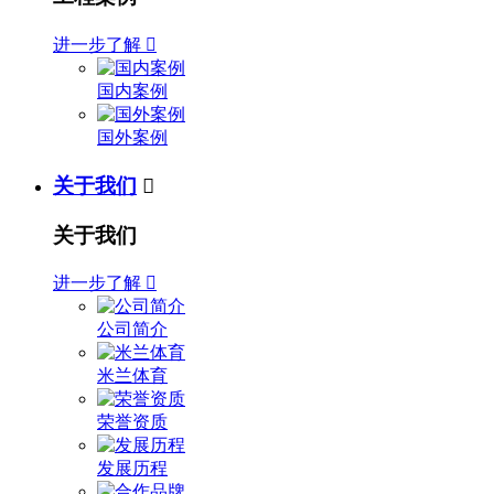
进一步了解

国内案例
国外案例
关于我们

关于我们
进一步了解

公司简介
米兰体育
荣誉资质
发展历程