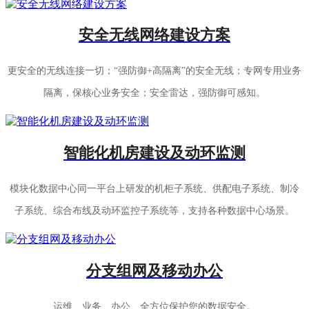
安全无线网络建设方案
更安全的无线连接一切；“强防御+高隔离”的安全无线；专网专用业务
隔离，保核心业务安全；安全雷达，强防御可感知。
智能化机房建设及动环监测
模块化数据中心同一平台上研发的机柜子系统、供配电子系统、制冷
子系统、综合布线及动环监控子系统等，支持各种数据中心场景。
分支组网及移动办公
运维、业务、办公、全方位保护您的数据安全。