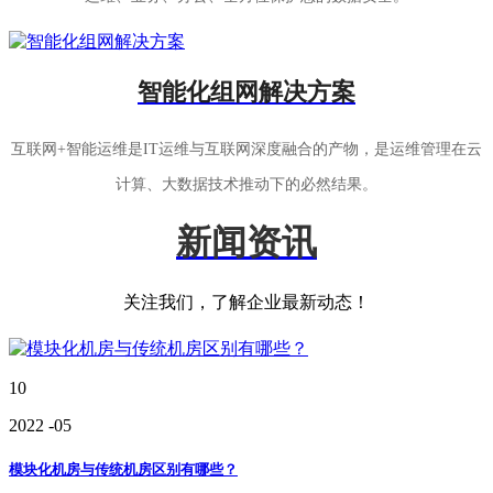
智能化组网解决方案
互联网+智能运维是IT运维与互联网深度融合的产物，是运维管理在云
计算、大数据技术推动下的必然结果。
新闻资讯
关注我们，了解企业最新动态！
10
2022
-05
模块化机房与传统机房区别有哪些？