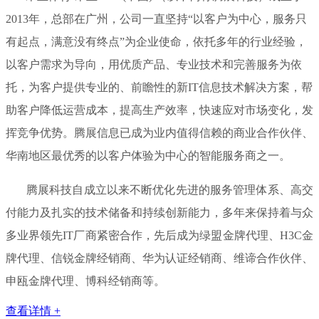
2013年，总部在广州，公司一直坚持“以客户为中心，服务只
有起点，满意没有终点”为企业使命，依托多年的行业经验，
以客户需求为导向，用优质产品、专业技术和完善服务为依
托，为客户提供专业的、前瞻性的新IT信息技术解决方案，帮
助客户降低运营成本，提高生产效率，快速应对市场变化，发
挥竞争优势。腾展信息已成为业内值得信赖的商业合作伙伴、
华南地区最优秀的以客户体验为中心的智能服务商之一。
腾展科技自成立以来不断优化先进的服务管理体系、高交
付能力及扎实的技术储备和持续创新能力，多年来保持着与众
多业界领先IT厂商紧密合作，先后成为绿盟金牌代理、H3C金
牌代理、信锐金牌经销商、华为认证经销商、维谛合作伙伴、
申瓯金牌代理、博科经销商等。
查看详情 +