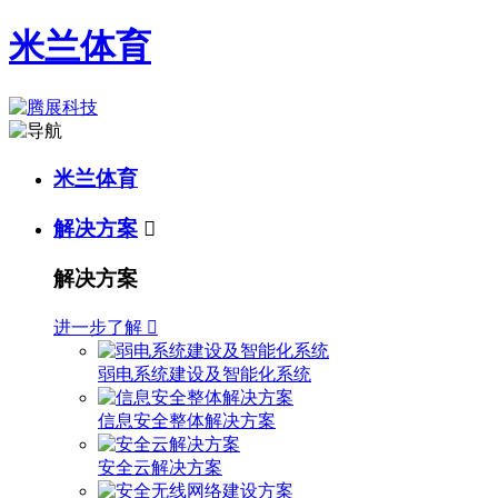
米兰体育
米兰体育
解决方案

解决方案
进一步了解

弱电系统建设及智能化系统
信息安全整体解决方案
安全云解决方案