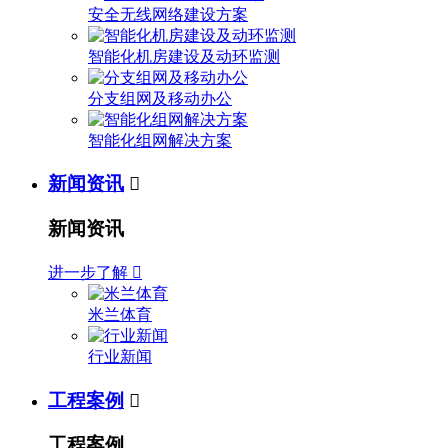
安全无线网络建设方案
智能化机房建设及动环监测
分支组网及移动办公
智能化组网解决方案
新闻资讯

新闻资讯
进一步了解

米兰体育
行业新闻
工程案例

工程案例