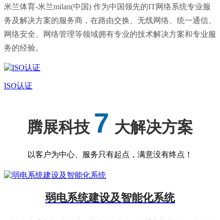
米兰体育-米兰milan(中国) 作为中国领先的IT网络系统专业服
务及解决方案的服务商，在路由交换、无线网络、统一通信、
网络安全、网络管理等领域拥有专业的技术解决方案和专业服
务的经验。
ISO认证
7
腾展科技
大解决方案
以客户为中心、服务只有起点，满意没有终点！
弱电系统建设及智能化系统