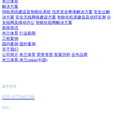
米兰体育
解决方案
弱电系统建设及智能化系统
信息安全整体解决方案
安全云解
决方案
安全无线网络建设方案
智能化机房建设及动环监测
分
支组网及移动办公
智能化组网解决方案
新闻资讯
米兰体育
行业新闻
工程案例
国内案例
国外案例
关于我们
公司简介
米兰体育
荣誉资质
发展历程
合作品牌
米兰体育-米兰milan(中国)
米兰体育-米兰milan(中国)
服务热线：
020-87566596
地址：