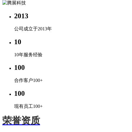
2013
公司成立于2013年
10
10年服务经验
100
合作客户100+
100
现有员工100+
荣誉资质