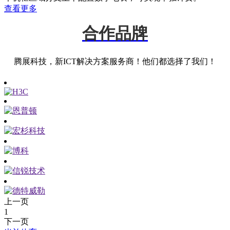
查看更多
合作品牌
腾展科技，新ICT解决方案服务商！他们都选择了我们！
上一页
1
下一页