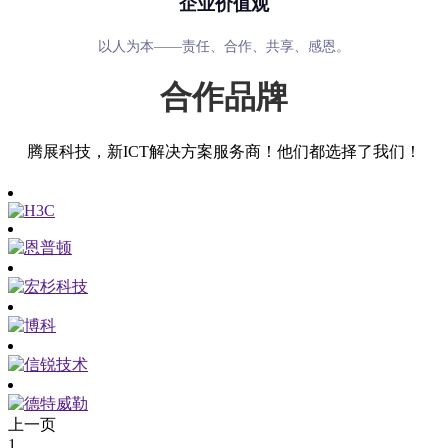
企业价值观
以人为本——责任、合作、共享、感恩。
合作品牌
腾展科技，新ICT解决方案服务商！他们都选择了我们！
上一页
1