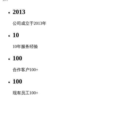
2013
公司成立于2013年
10
10年服务经验
100
合作客户100+
100
现有员工100+
米兰体育