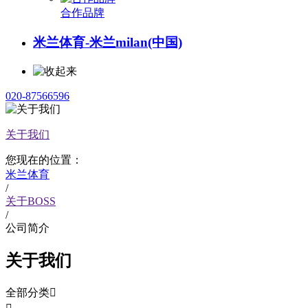
合作品牌
米兰体育-米兰milan(中国)
020-87566596
关于我们
您现在的位置：
米兰体育
/
关于BOSS
/
公司简介
关于我们
全部分类
