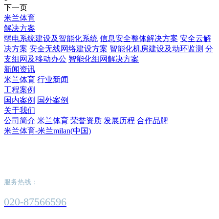
下一页
米兰体育
解决方案
弱电系统建设及智能化系统
信息安全整体解决方案
安全云解
决方案
安全无线网络建设方案
智能化机房建设及动环监测
分
支组网及移动办公
智能化组网解决方案
新闻资讯
米兰体育
行业新闻
工程案例
国内案例
国外案例
关于我们
公司简介
米兰体育
荣誉资质
发展历程
合作品牌
米兰体育-米兰milan(中国)
米兰体育-米兰milan(中国)
服务热线：
020-87566596