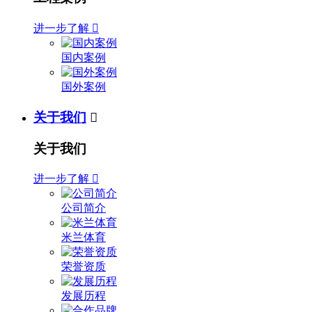
进一步了解

国内案例
国外案例
关于我们

关于我们
进一步了解

公司简介
米兰体育
荣誉资质
发展历程