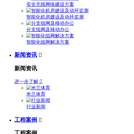
安全无线网络建设方案
智能化机房建设及动环监测
分支组网及移动办公
智能化组网解决方案
新闻资讯

新闻资讯
进一步了解

米兰体育
行业新闻
工程案例

工程案例