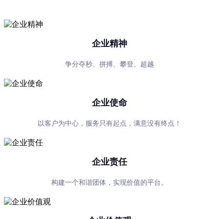
专心、专注、专业，超越自我，共赢未来
企业精神
争分夺秒、拼搏、攀登、超越
企业使命
以客户为中心，服务只有起点，满意没有终点！
企业责任
构建一个和谐团体，实现价值的平台。