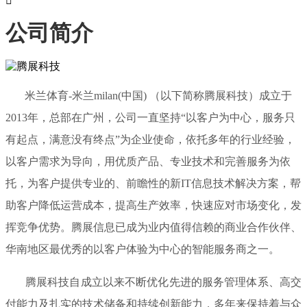

公司简介
米兰体育-米兰milan(中国) （以下简称腾展科技）成立于
2013年，总部在广州，公司一直坚持“以客户为中心，服务只
有起点，满意没有终点”为企业使命，依托多年的行业经验，
以客户需求为导向，用优质产品、专业技术和完善服务为依
托，为客户提供专业的、前瞻性的新IT信息技术解决方案，帮
助客户降低运营成本，提高生产效率，快速应对市场变化，发
挥竞争优势。腾展信息已成为业内值得信赖的商业合作伙伴、
华南地区最优秀的以客户体验为中心的智能服务商之一。
腾展科技自成立以来不断优化先进的服务管理体系、高交
付能力及扎实的技术储备和持续创新能力，多年来保持着与众