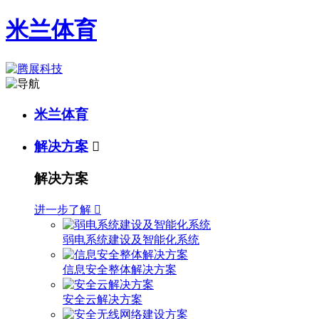
米兰体育
米兰体育
解决方案

解决方案
进一步了解

弱电系统建设及智能化系统
信息安全整体解决方案
安全云解决方案