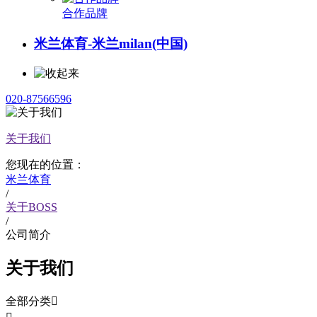
合作品牌
米兰体育-米兰milan(中国)
020-87566596
关于我们
您现在的位置：
米兰体育
/
关于BOSS
/
公司简介
关于我们
全部分类
