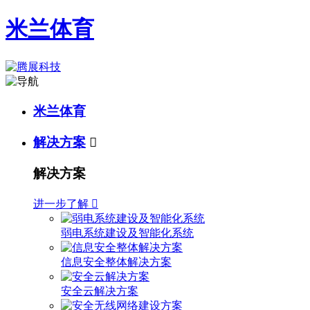
米兰体育
米兰体育
解决方案

解决方案
进一步了解

弱电系统建设及智能化系统
信息安全整体解决方案
安全云解决方案