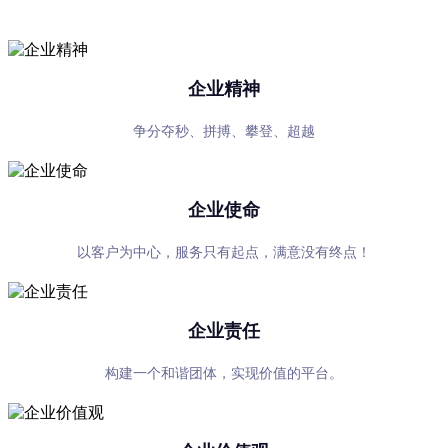
专心、专注、专业，超越自我，共赢未来
企业精神
争分夺秒、拼搏、攀登、超越
企业使命
以客户为中心，服务只有起点，满意没有终点！
企业责任
构建一个和谐团体，实现价值的平台。