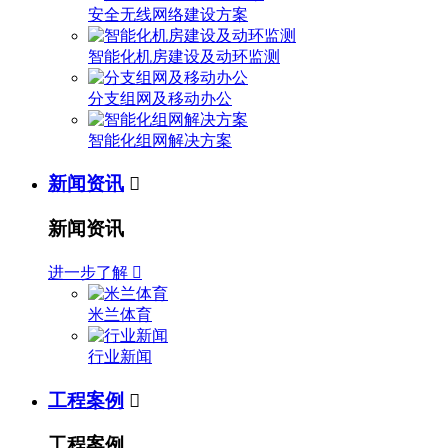
安全无线网络建设方案
智能化机房建设及动环监测
分支组网及移动办公
智能化组网解决方案
新闻资讯

新闻资讯
进一步了解

米兰体育
行业新闻
工程案例

工程案例