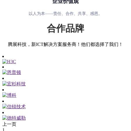
企业价值观
以人为本——责任、合作、共享、感恩。
合作品牌
腾展科技，新ICT解决方案服务商！他们都选择了我们！
上一页
1