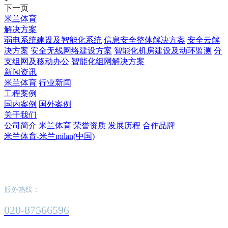
下一页
米兰体育
解决方案
弱电系统建设及智能化系统
信息安全整体解决方案
安全云解
决方案
安全无线网络建设方案
智能化机房建设及动环监测
分
支组网及移动办公
智能化组网解决方案
新闻资讯
米兰体育
行业新闻
工程案例
国内案例
国外案例
关于我们
公司简介
米兰体育
荣誉资质
发展历程
合作品牌
米兰体育-米兰milan(中国)
米兰体育-米兰milan(中国)
服务热线：
020-87566596