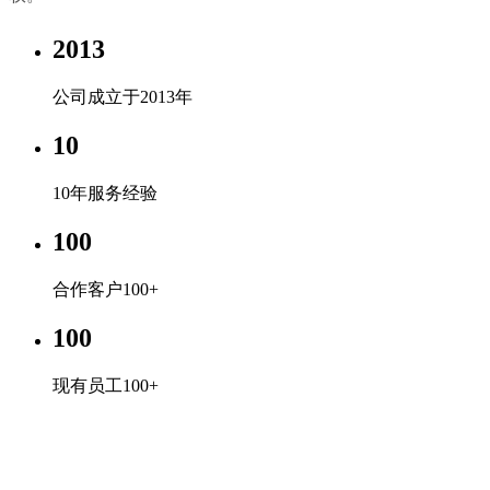
2013
公司成立于2013年
10
10年服务经验
100
合作客户100+
100
现有员工100+
米兰体育