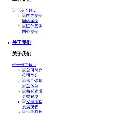
进一步了解

国内案例
国外案例
关于我们

关于我们
进一步了解

公司简介
米兰体育
荣誉资质
发展历程