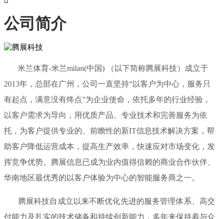

公司简介
米兰体育-米兰milan(中国) （以下简称腾展科技）成立于
2013年，总部在广州，公司一直坚持“以客户为中心，服务只
有起点，满意没有终点”为企业使命，依托多年的行业经验，
以客户需求为导向，用优质产品、专业技术和完善服务为依
托，为客户提供专业的、前瞻性的新IT信息技术解决方案，帮
助客户降低运营成本，提高生产效率，快速应对市场变化，发
挥竞争优势。腾展信息已成为业内值得信赖的商业合作伙伴、
华南地区最优秀的以客户体验为中心的智能服务商之一。
腾展科技自成立以来不断优化先进的服务管理体系、高交
付能力及扎实的技术储备和持续创新能力，多年来保持着与众