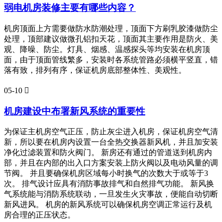
弱电机房装修主要有哪些内容？
机房顶面上方需要做防水防潮处理，顶面下方刷乳胶漆做防尘
处理，顶部建议做微孔铝扣天花，顶面其主要作用是防火、美
观、降噪、防尘。灯具、烟感、温感探头等均安装在机房顶
面，由于顶面管线繁多，安装时各系统管路必须横平竖直，错
落有致，排列有序，保证机房底部整体性、美观性。
05-10

机房建设中布署新风系统的重要性
为保证主机房空气正压，防止灰尘进入机房，保证机房空气清
新，所以要在机房内设置一台全热交换器新风机，并且加安装
净化过滤装置和防火阀门。 新房还有通过的管道送到机房内
部，并且在内部的出入口方案安装上防火阀以及电动风量的调
节阀。 并且要确保机房区域每小时换气的次数大于或等于3
次。 排气设计应具有消防事故排气和自然排气功能。 新风换
气系统能与消防系统联动，一旦发生火灾事故，便能自动切断
新风进风。 机房的新风系统可以确保机房空调正常运行及机
房合理的正压状态。